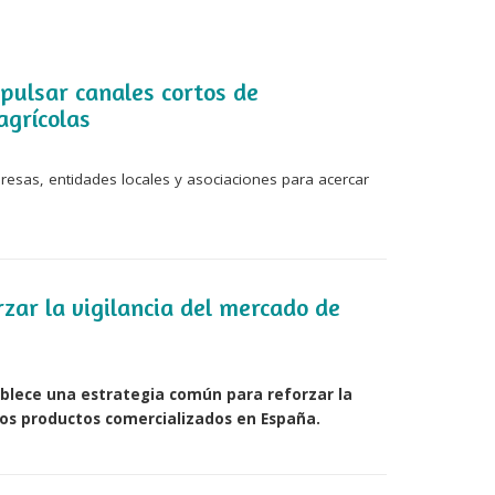
pulsar canales cortos de
agrícolas
esas, entidades locales y asociaciones para acercar
zar la vigilancia del mercado de
ablece una estrategia común para reforzar la
los productos comercializados en España.