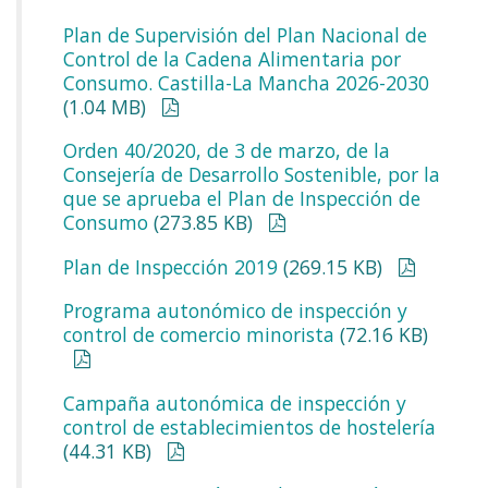
Plan de Supervisión del Plan Nacional de
Control de la Cadena Alimentaria por
Consumo. Castilla-La Mancha 2026-2030
(1.04 MB)
Orden 40/2020, de 3 de marzo, de la
Consejería de Desarrollo Sostenible, por la
que se aprueba el Plan de Inspección de
Consumo
(273.85 KB)
Plan de Inspección 2019
(269.15 KB)
Programa autonómico de inspección y
control de comercio minorista
(72.16 KB)
Campaña autonómica de inspección y
control de establecimientos de hostelería
(44.31 KB)