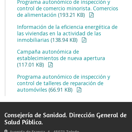
Programa autonómico de inspección y
control de comercio minorista. Comercios
de alimentación
(193.21 KB)
Información de la eficiencia energética de
las viviendas en la actividad de las
inmobiliarias
(138.94 KB)
Campaña autonómica de
establecimientos de nueva apertura
(117.01 KB)
Programa autonómico de inspección y
control de talleres de reparación de
automóviles
(66.91 KB)
Consejería de Sanidad. Dirección General de
Salud Pública.
Avenida de Francia, 4 - 45071 Toledo