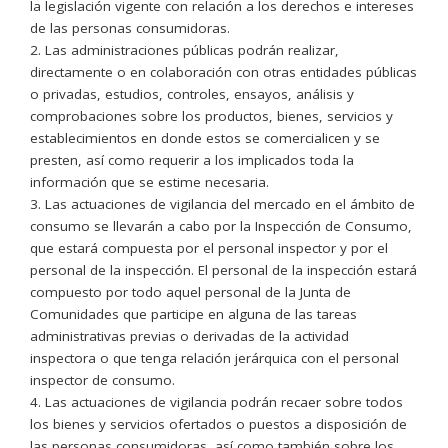
la legislación vigente con relación a los derechos e intereses
de las personas consumidoras.
2. Las administraciones públicas podrán realizar,
directamente o en colaboración con otras entidades públicas
o privadas, estudios, controles, ensayos, análisis y
comprobaciones sobre los productos, bienes, servicios y
establecimientos en donde estos se comercialicen y se
presten, así como requerir a los implicados toda la
información que se estime necesaria.
3. Las actuaciones de vigilancia del mercado en el ámbito de
consumo se llevarán a cabo por la Inspección de Consumo,
que estará compuesta por el personal inspector y por el
personal de la inspección. El personal de la inspección estará
compuesto por todo aquel personal de la Junta de
Comunidades que participe en alguna de las tareas
administrativas previas o derivadas de la actividad
inspectora o que tenga relación jerárquica con el personal
inspector de consumo.
4. Las actuaciones de vigilancia podrán recaer sobre todos
los bienes y servicios ofertados o puestos a disposición de
las personas consumidoras, así como también sobre los