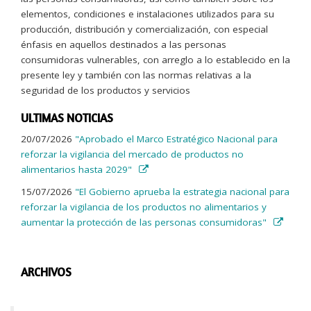
elementos, condiciones e instalaciones utilizados para su
producción, distribución y comercialización, con especial
énfasis en aquellos destinados a las personas
consumidoras vulnerables, con arreglo a lo establecido en la
presente ley y también con las normas relativas a la
seguridad de los productos y servicios
ULTIMAS NOTICIAS
20/07/2026
"Aprobado el Marco Estratégico Nacional para
reforzar la vigilancia del mercado de productos no
alimentarios hasta 2029"
15/07/2026
"El Gobierno aprueba la estrategia nacional para
reforzar la vigilancia de los productos no alimentarios y
aumentar la protección de las personas consumidoras"
ARCHIVOS