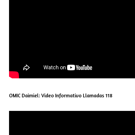
OMIC Daimiel: Video Informativo Llamadas 118