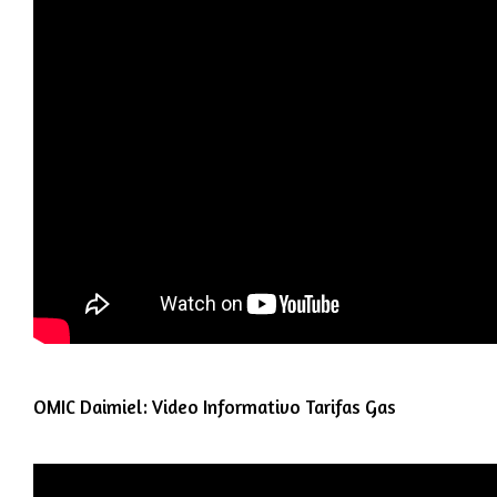
OMIC Daimiel: Video Informativo Tarifas Gas