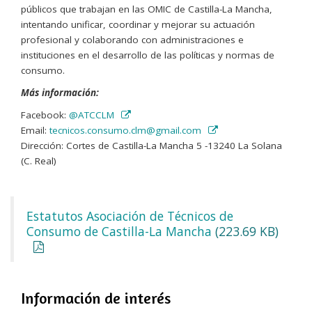
públicos que trabajan en las OMIC de Castilla-La Mancha,
intentando unificar, coordinar y mejorar su actuación
profesional y colaborando con administraciones e
instituciones en el desarrollo de las políticas y normas de
consumo.
Más información:
Facebook:
@ATCCLM
Email:
tecnicos.consumo.clm@gmail.com
Dirección: Cortes de Castilla-La Mancha 5 -13240 La Solana
(C. Real)
Estatutos Asociación de Técnicos de
Consumo de Castilla-La Mancha
(223.69 KB)
Información de interés