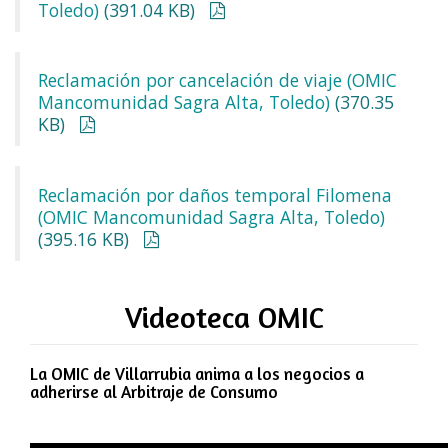
Toledo)
(391.04 KB)
Reclamación por cancelación de viaje (OMIC
Mancomunidad Sagra Alta, Toledo)
(370.35
KB)
Reclamación por daños temporal Filomena
(OMIC Mancomunidad Sagra Alta, Toledo)
(395.16 KB)
Videoteca OMIC
La OMIC de Villarrubia anima a los negocios a
adherirse al Arbitraje de Consumo