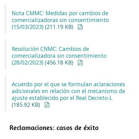
Nota CMMC: Medidas por cambios de
comercializadoras sin consentimiento
(15/03/2023)
(211.19 KB)
Resolución CNMC: Cambios de
comercializadora sin consentimiento
(28/02/2023)
(456.18 KB)
Acuerdo por el que se formulan aclaraciones
adicionales en relación con el mecanismo de
ajuste establecido por el Real Decreto-L
(185.92 KB)
Reclamaciones: casos de éxito