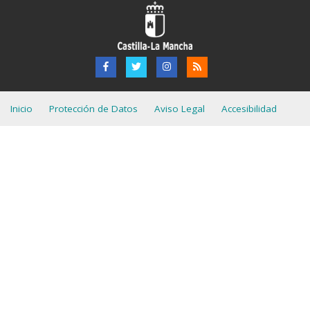
Inicio
Protección de Datos
Aviso Legal
Accesibilidad