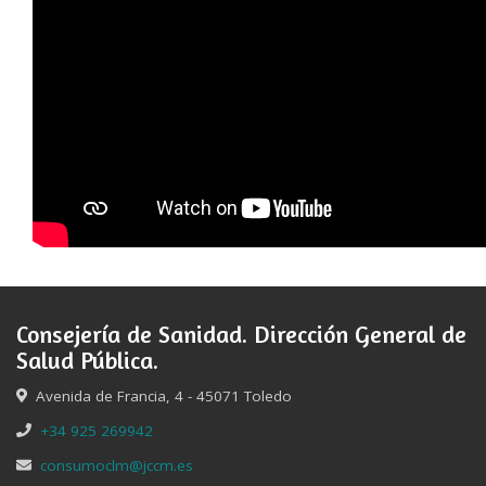
Consejería de Sanidad. Dirección General de
Salud Pública.
Avenida de Francia, 4 - 45071 Toledo
+34 925 269942
consumoclm@jccm.es