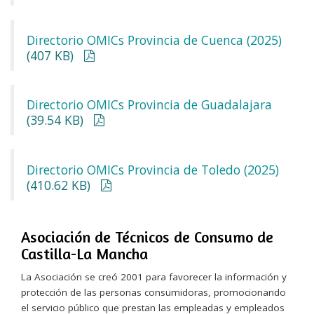
Directorio OMICs Provincia de Cuenca (2025)
(407 KB)
Directorio OMICs Provincia de Guadalajara
(39.54 KB)
Directorio OMICs Provincia de Toledo (2025)
(410.62 KB)
Asociación de Técnicos de Consumo de
Castilla-La Mancha
La Asociación se creó 2001 para favorecer la información y
protección de las personas consumidoras, promocionando
el servicio público que prestan las empleadas y empleados