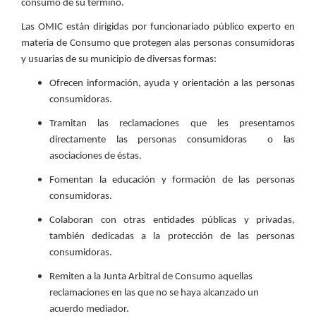
consumo de su término.
Las OMIC están dirigidas por funcionariado público experto en
materia de Consumo que protegen alas personas consumidoras
y usuarias de su municipio de diversas formas:
Ofrecen información, ayuda y orientación a las personas
consumidoras.
Tramitan las reclamaciones que les presentamos
directamente las personas consumidoras o las
asociaciones de éstas.
Fomentan la educación y formación de las personas
consumidoras.
Colaboran con otras entidades públicas y privadas,
también dedicadas a la protección de las personas
consumidoras.
Remiten a la Junta Arbitral de Consumo aquellas
reclamaciones en las que no se haya alcanzado un
acuerdo mediador.