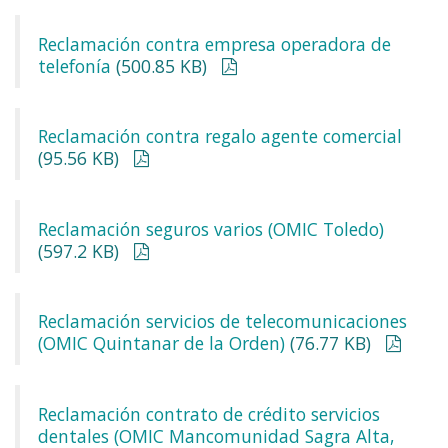
Reclamación contra empresa operadora de
telefonía
(500.85 KB)
Reclamación contra regalo agente comercial
(95.56 KB)
Reclamación seguros varios (OMIC Toledo)
(597.2 KB)
Reclamación servicios de telecomunicaciones
(OMIC Quintanar de la Orden)
(76.77 KB)
Reclamación contrato de crédito servicios
dentales (OMIC Mancomunidad Sagra Alta,