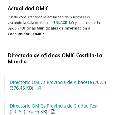
Actualidad OMIC
Puede consultar toda la actualidad de nuestras OMIC
visitando la Sala de Prensa (
ENLACE
) y seleccionar la
opción "
Oficinas Municipales de Información al
Consumidor - OMIC
".
Directorio de oficinas OMIC Castilla-La
Mancha
Directorio OMICs Provincia de Albacete (2025)
(376.45 KB)
Directorio OMICs Provincia de Ciudad Real
(2025)
(234.36 KB)