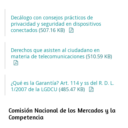
Decálogo con consejos prácticos de
privacidad y seguridad en dispositivos
conectados
(507.16 KB)
Derechos que asisten al ciudadano en
materia de telecomunicaciones
(510.59 KB)
¿Qué es la Garantía? Art. 114 y ss del R. D. L.
1/2007 de la LGDCU
(485.47 KB)
Comisión Nacional de los Mercados y la
Competencia