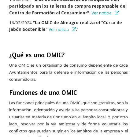
participado en los talleres de compra responsable del
Centro de Formación al Consumidor"
Ver noticia
16/03/2024
"La OMIC de Almagro realiza el "Curso de
Jabón Sostenible"
Ver noticia
/
¿Qué es una OMIC?
Una OMIC es un organismo de consumo dependiente de cada
Ayuntamientos para la defensa e información de las personas
consumidoras.
Funciones de una OMIC
Las funciones principales de una OMIC, que son gratuitas, son la
información, orientación y ayuda a las personas consumidoras y
usuarias en materia de Consumo en el ámbito local. Y, por otro
lado, resolver por la vía amistosa y de forma voluntaria los
conflictos que puedan surgir en los ámbitos de la empresa y el