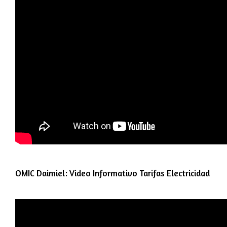
OMIC Daimiel: Video Informativo Tarifas Electricidad