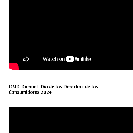
OMIC Daimiel: Día de los Derechos de los
Consumidores 2024