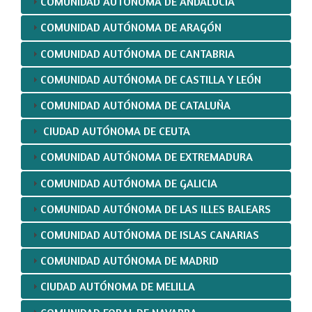
COMUNIDAD AUTÓNOMA DE ANDALUCÍA
COMUNIDAD AUTÓNOMA DE ARAGÓN
COMUNIDAD AUTÓNOMA DE CANTABRIA
COMUNIDAD AUTÓNOMA DE CASTILLA Y LEÓN
COMUNIDAD AUTÓNOMA DE CATALUÑA
CIUDAD AUTÓNOMA DE CEUTA
COMUNIDAD AUTÓNOMA DE EXTREMADURA
COMUNIDAD AUTÓNOMA DE GALICIA
COMUNIDAD AUTÓNOMA DE LAS ILLES BALEARS
COMUNIDAD AUTÓNOMA DE ISLAS CANARIAS
COMUNIDAD AUTÓNOMA DE MADRID
CIUDAD AUTÓNOMA DE MELILLA