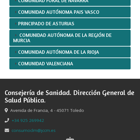
COMUNIDAD FORAL DE NAVARRA
COMUNIDAD AUTÓNOMA PAIS VASCO
PRINCIPADO DE ASTURIAS
COMUNIDAD AUTÓNOMA DE LA REGIÓN DE
MURCIA
COMUNIDAD AUTÓNOMA DE LA RIOJA
COMUNIDAD VALENCIANA
Consejería de Sanidad. Dirección General de
Salud Pública.
Avenida de Francia, 4 - 45071 Toledo
+34 925 269942
consumoclm@jccm.es