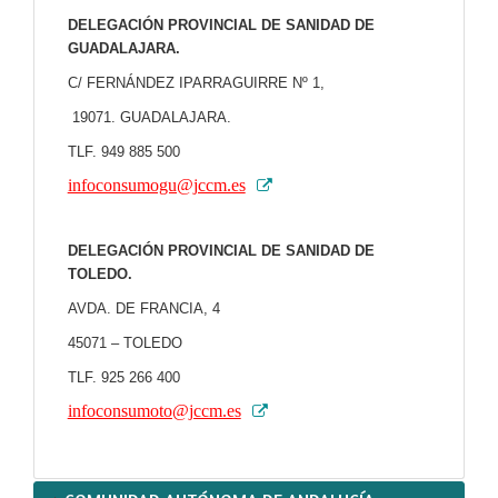
DELEGACIÓN PROVINCIAL DE SANIDAD DE
GUADALAJARA.
C/ FERNÁNDEZ IPARRAGUIRRE Nº 1,
19071. GUADALAJARA.
TLF. 949 885 500
infoconsumogu@jccm.es
DELEGACIÓN PROVINCIAL DE SANIDAD DE
TOLEDO.
AVDA. DE FRANCIA, 4
45071 – TOLEDO
TLF. 925 266 400
infoconsumoto@jccm.es