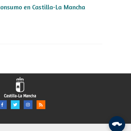
consumo en Castilla-La Mancha