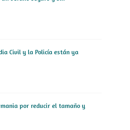
a Civil y la Policía están ya
emania por reducir el tamaño y