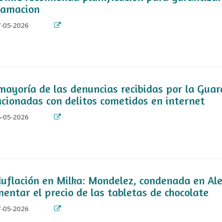
lamacion
-05-2026
mayoría de las denuncias recibidas por la Guardi
acionadas con delitos cometidos en internet
-05-2026
uflación en Milka: Mondelez, condenada en Al
entar el precio de las tabletas de chocolate
-05-2026