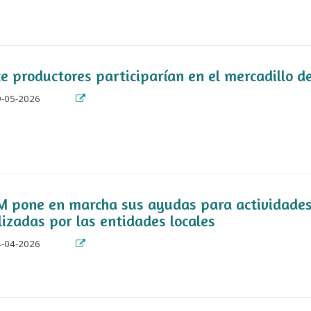
e productores participarían en el mercadillo d
-05-2026
M pone en marcha sus ayudas para actividade
lizadas por las entidades locales
-04-2026