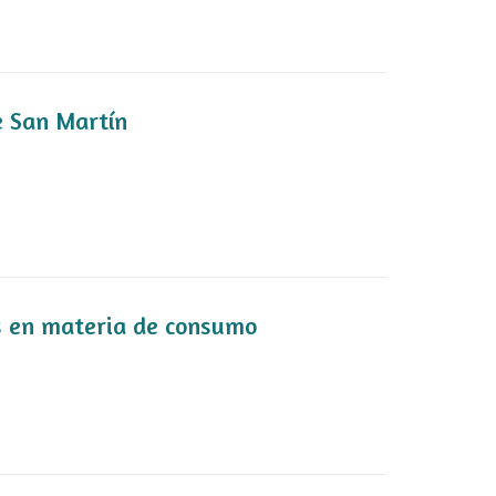
e San Martín
s en materia de consumo