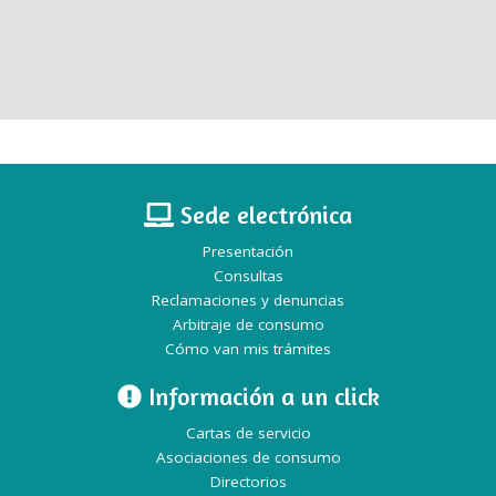
Sede electrónica
Presentación
Consultas
Reclamaciones y denuncias
Arbitraje de consumo
Cómo van mis trámites
Información a un click
Cartas de servicio
Asociaciones de consumo
Directorios