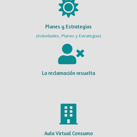
Planes y Estrategias
(Actividades, Planes y Estrategias)
La reclamación resuelta
Aula Virtual Consumo