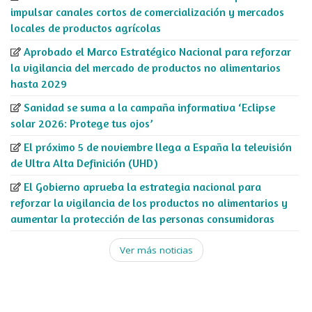
impulsar canales cortos de comercialización y mercados
locales de productos agrícolas
Aprobado el Marco Estratégico Nacional para reforzar
la vigilancia del mercado de productos no alimentarios
hasta 2029
Sanidad se suma a la campaña informativa ‘Eclipse
solar 2026: Protege tus ojos’
El próximo 5 de noviembre llega a España la televisión
de Ultra Alta Definición (UHD)
El Gobierno aprueba la estrategia nacional para
reforzar la vigilancia de los productos no alimentarios y
aumentar la protección de las personas consumidoras
Ver más noticias