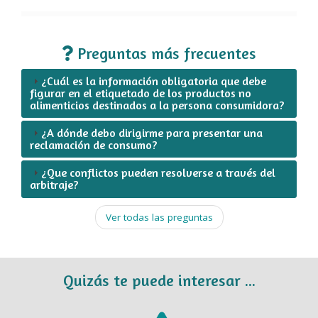
Preguntas más frecuentes
¿Cuál es la información obligatoria que debe
figurar en el etiquetado de los productos no
alimenticios destinados a la persona consumidora?
¿A dónde debo dirigirme para presentar una
reclamación de consumo?
¿Que conflictos pueden resolverse a través del
arbitraje?
Ver todas las preguntas
Quizás te puede interesar ...