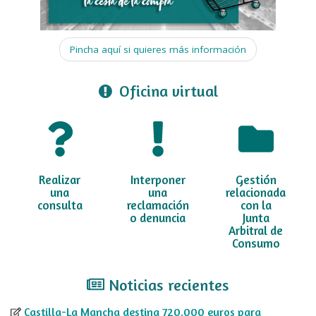
Pincha aquí si quieres más información
Oficina virtual
Realizar
Interponer
Gestión
una
una
relacionada
consulta
reclamación
con la
o denuncia
Junta
Arbitral de
Consumo
Noticias recientes
Castilla-La Mancha destina 720.000 euros para