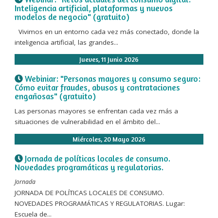
Inteligencia artificial, plataformas y nuevos
modelos de negocio" (gratuito)
Vivimos en un entorno cada vez más conectado, donde la
inteligencia artificial, las grandes...
Jueves, 11 Junio 2026
Webiniar: "Personas mayores y consumo seguro:
Cómo evitar fraudes, abusos y contrataciones
engañosas" (gratuito)
Las personas mayores se enfrentan cada vez más a
situaciones de vulnerabilidad en el ámbito del...
Miércoles, 20 Mayo 2026
Jornada de políticas locales de consumo.
Novedades programáticas y regulatorias.
Jornada
JORNADA DE POLÍTICAS LOCALES DE CONSUMO.
NOVEDADES PROGRAMÁTICAS Y REGULATORIAS. Lugar:
Escuela de...