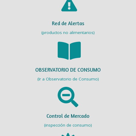
Red de Alertas
(productos no alimentarios)
OBSERVATORIO DE CONSUMO
(Ir a Observatorio de Consumo)
Control de Mercado
(inspección de consumo)