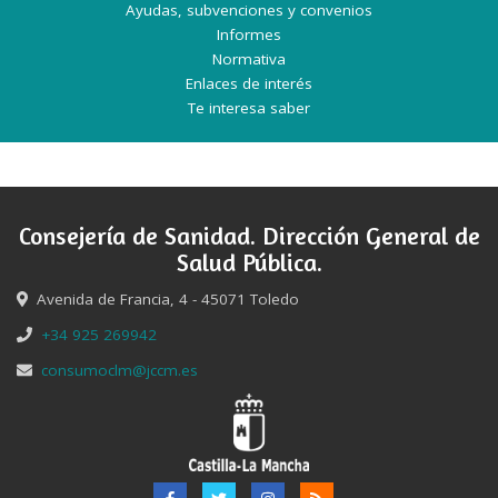
Ayudas, subvenciones y convenios
Informes
Normativa
Enlaces de interés
Te interesa saber
Consejería de Sanidad. Dirección General de
Salud Pública.
Avenida de Francia, 4 - 45071 Toledo
+34 925 269942
consumoclm@jccm.es