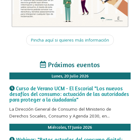
Pincha aquí si quieres más información
Próximos eventos
Lunes, 20 Julio 2026
Curso de Verano UCM - El Escorial "Los nuevos
desafíos del consumo: actuación de las autoridades
para proteger a la ciudadanía"
La Dirección General de Consumo del Ministerio de
Derechos Socailes, Consumo y Agenda 2030, en...
Miércoles, 17 Junio 2026
Webinar: "Retos actuales del consumo digital: