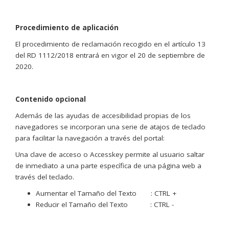
Procedimiento de aplicación
El procedimiento de reclamación recogido en el artículo 13
del RD 1112/2018 entrará en vigor el 20 de septiembre de
2020.
Contenido opcional
Además de las ayudas de accesibilidad propias de los
navegadores se incorporan una serie de atajos de teclado
para facilitar la navegación a través del portal:
Una clave de acceso o Accesskey permite al usuario saltar
de inmediato a una parte específica de una página web a
través del teclado.
Aumentar el Tamaño del Texto : CTRL +
Reducir el Tamaño del Texto : CTRL -