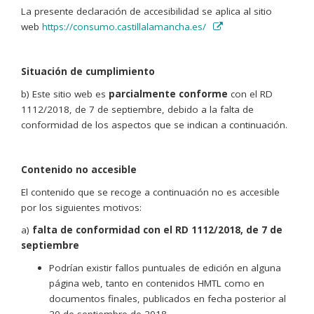
La presente declaración de accesibilidad se aplica al sitio
web
https://consumo.castillalamancha.es/
Situación de cumplimiento
b) Este sitio web es
parcialmente conforme
con el RD
1112/2018, de 7 de septiembre, debido a la falta de
conformidad de los aspectos que se indican a continuación.
Contenido no accesible
El contenido que se recoge a continuación no es accesible
por los siguientes motivos:
a)
falta de conformidad con el RD 1112/2018, de 7 de
septiembre
Podrían existir fallos puntuales de edición en alguna
página web, tanto en contenidos HMTL como en
documentos finales, publicados en fecha posterior al