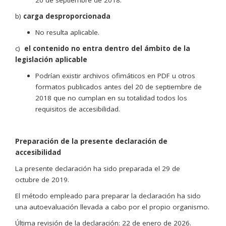
20 de septiembre de 2018.
b)
carga desproporcionada
No resulta aplicable.
c)
el contenido no entra dentro del ámbito de la
legislación aplicable
Podrían existir archivos ofimáticos en PDF u otros
formatos publicados antes del 20 de septiembre de
2018 que no cumplan en su totalidad todos los
requisitos de accesibilidad.
Preparación de la presente declaración de
accesibilidad
La presente declaración ha sido preparada el 29 de
octubre de 2019.
El método empleado para preparar la declaración ha sido
una autoevaluación llevada a cabo por el propio organismo.
Última revisión de la declaración: 22 de enero de 2026.