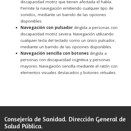
discapacidad motriz que tienen afectada el habla.
Permite la navegación emitiendo cualquier tipo de
sonidos, mediante un barrido de las opciones
disponibles.
Navegación con pulsador
dirigida a personas con
discapacidad motriz severa. Navegación utilizando
cualquier tecla del teclado como un único pulsador,
mediante un barrido de las opciones disponibles.
Navegación sencilla con botones
dirigida a
personas con discapacidad cognitiva y personas
mayores. Navegación sencilla mediante el ratón con
elementos visuales destacados y botones virtuales.
Consejería de Sanidad. Dirección General de
Salud Pública.