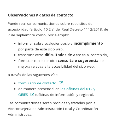
Observaciones y datos de contacto
Puede realizar comunicaciones sobre requisitos de
accesibilidad (artículo 10.2.a) del Real Decreto 1112/2018, de
7 de septiembre como, por ejemplo:
informar sobre cualquier posible
incumplimiento
por parte de este sitio web,
transmitir otras
dificultades de acceso
al contenido,
formular cualquier otra
consulta o sugerencia
de
mejora relativa a la accesibilidad del sitio web,
a través de las siguientes vías:
formulario de contacto
,
de manera presencial en
las oficinas del 012 y
OIRES
(oficinas de información y registro).
Las comunicaciones serán recibidas y tratadas por la
Viceconsejería de Administración Local y Coordinación
Administrativa.