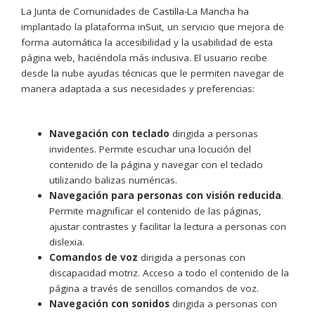
La Junta de Comunidades de Castilla-La Mancha ha
implantado la plataforma inSuit, un servicio que mejora de
forma automática la accesibilidad y la usabilidad de esta
página web, haciéndola más inclusiva. El usuario recibe
desde la nube ayudas técnicas que le permiten navegar de
manera adaptada a sus necesidades y preferencias:
Navegación con teclado
dirigida a personas
invidentes. Permite escuchar una locución del
contenido de la página y navegar con el teclado
utilizando balizas numéricas.
Navegación para personas con visión reducida
.
Permite magnificar el contenido de las páginas,
ajustar contrastes y facilitar la lectura a personas con
dislexia.
Comandos de voz
dirigida a personas con
discapacidad motriz. Acceso a todo el contenido de la
página a través de sencillos comandos de voz.
Navegación con sonidos
dirigida a personas con