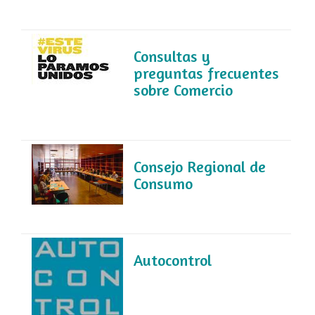
Consultas y
preguntas frecuentes
sobre Comercio
Consejo Regional de
Consumo
Autocontrol