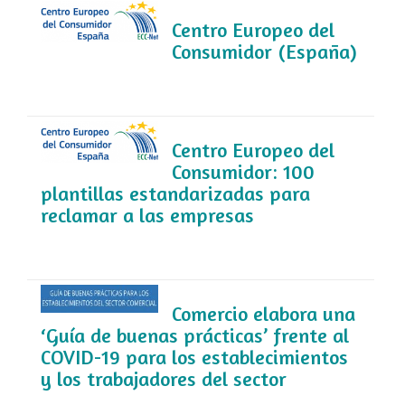
Centro Europeo del
Consumidor (España)
Centro Europeo del
Consumidor: 100
plantillas estandarizadas para
reclamar a las empresas
Comercio elabora una
‘Guía de buenas prácticas’ frente al
COVID-19 para los establecimientos
y los trabajadores del sector