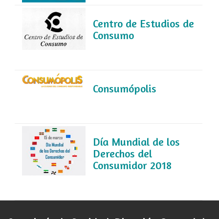
Centro de Estudios de
Consumo
Consumópolis
Día Mundial de los
Derechos del
Consumidor 2018