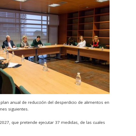
l plan anual de reducción del desperdicio de alimentos en
nes siguientes.
-2027, que pretende ejecutar 37 medidas, de las cuales