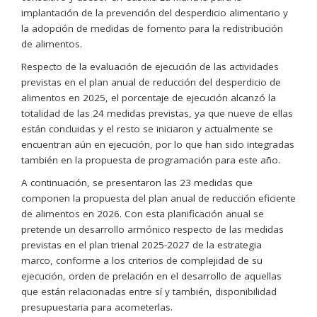
implantación de la prevención del desperdicio alimentario y
la adopción de medidas de fomento para la redistribución
de alimentos.
Respecto de la evaluación de ejecución de las actividades
previstas en el plan anual de reducción del desperdicio de
alimentos en 2025, el porcentaje de ejecución alcanzó la
totalidad de las 24 medidas previstas, ya que nueve de ellas
están concluidas y el resto se iniciaron y actualmente se
encuentran aún en ejecución, por lo que han sido integradas
también en la propuesta de programación para este año.
A continuación, se presentaron las 23 medidas que
componen la propuesta del plan anual de reducción eficiente
de alimentos en 2026. Con esta planificación anual se
pretende un desarrollo armónico respecto de las medidas
previstas en el plan trienal 2025-2027 de la estrategia
marco, conforme a los criterios de complejidad de su
ejecución, orden de prelación en el desarrollo de aquellas
que están relacionadas entre sí y también, disponibilidad
presupuestaria para acometerlas.