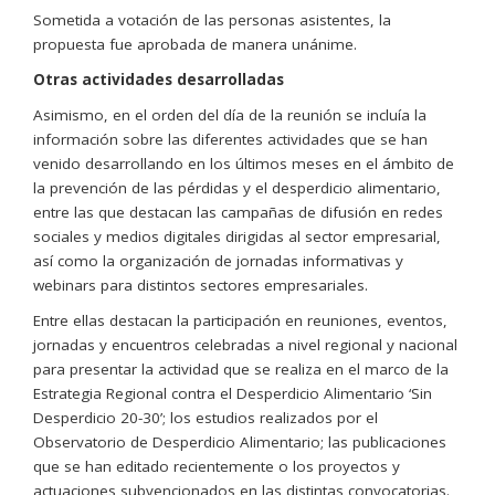
Sometida a votación de las personas asistentes, la
propuesta fue aprobada de manera unánime.
Otras actividades desarrolladas
Asimismo, en el orden del día de la reunión se incluía la
información sobre las diferentes actividades que se han
venido desarrollando en los últimos meses en el ámbito de
la prevención de las pérdidas y el desperdicio alimentario,
entre las que destacan las campañas de difusión en redes
sociales y medios digitales dirigidas al sector empresarial,
así como la organización de jornadas informativas y
webinars para distintos sectores empresariales.
Entre ellas destacan la participación en reuniones, eventos,
jornadas y encuentros celebradas a nivel regional y nacional
para presentar la actividad que se realiza en el marco de la
Estrategia Regional contra el Desperdicio Alimentario ‘Sin
Desperdicio 20-30’; los estudios realizados por el
Observatorio de Desperdicio Alimentario; las publicaciones
que se han editado recientemente o los proyectos y
actuaciones subvencionados en las distintas convocatorias.