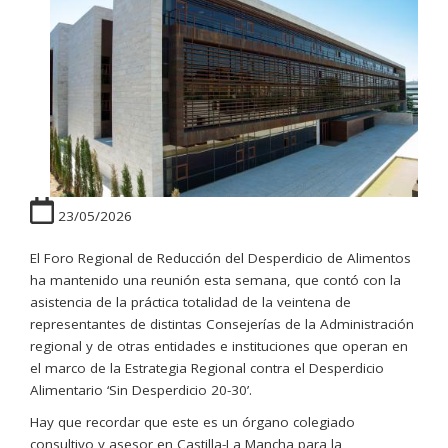
23/05/2026
El Foro Regional de Reducción del Desperdicio de Alimentos
ha mantenido una reunión esta semana, que contó con la
asistencia de la práctica totalidad de la veintena de
representantes de distintas Consejerías de la Administración
regional y de otras entidades e instituciones que operan en
el marco de la Estrategia Regional contra el Desperdicio
Alimentario ‘Sin Desperdicio 20-30’.
Hay que recordar que este es un órgano colegiado
consultivo y asesor en Castilla-La Mancha para la