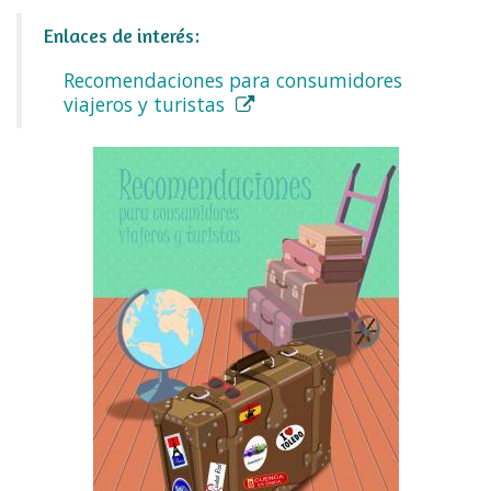
Enlaces de interés:
Recomendaciones para consumidores
viajeros y turistas