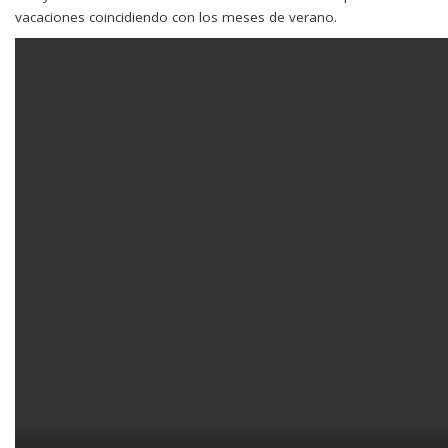
vacaciones coincidiendo con los meses de verano.