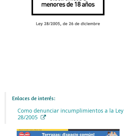
Enlaces de interés:
Como denunciar incumplimientos a la Ley
28/2005