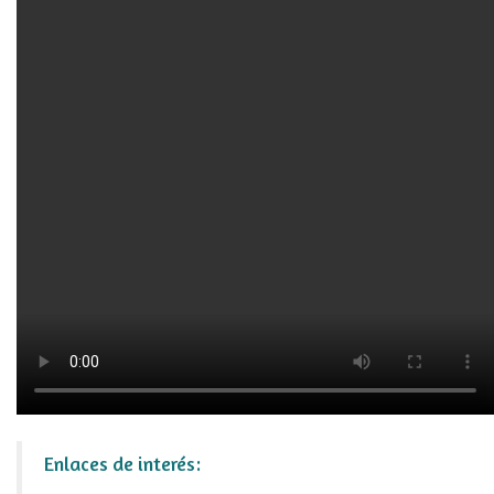
Enlaces de interés: