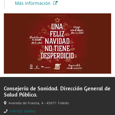
Más información
Consejería de Sanidad. Dirección General de
Salud Pública.
Avenida de Francia, 4 - 45071 Toledo
+34 925 269942