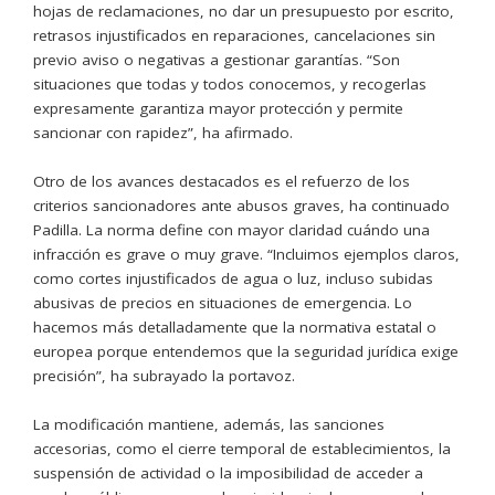
hojas de reclamaciones, no dar un presupuesto por escrito,
retrasos injustificados en reparaciones, cancelaciones sin
previo aviso o negativas a gestionar garantías. “Son
situaciones que todas y todos conocemos, y recogerlas
expresamente garantiza mayor protección y permite
sancionar con rapidez”, ha afirmado.
Otro de los avances destacados es el refuerzo de los
criterios sancionadores ante abusos graves, ha continuado
Padilla. La norma define con mayor claridad cuándo una
infracción es grave o muy grave. “Incluimos ejemplos claros,
como cortes injustificados de agua o luz, incluso subidas
abusivas de precios en situaciones de emergencia. Lo
hacemos más detalladamente que la normativa estatal o
europea porque entendemos que la seguridad jurídica exige
precisión”, ha subrayado la portavoz.
La modificación mantiene, además, las sanciones
accesorias, como el cierre temporal de establecimientos, la
suspensión de actividad o la imposibilidad de acceder a