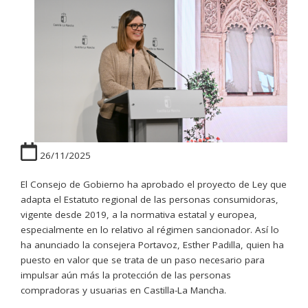
26/11/2025
El Consejo de Gobierno ha aprobado el proyecto de Ley que
adapta el Estatuto regional de las personas consumidoras,
vigente desde 2019, a la normativa estatal y europea,
especialmente en lo relativo al régimen sancionador. Así lo
ha anunciado la consejera Portavoz, Esther Padilla, quien ha
puesto en valor que se trata de un paso necesario para
impulsar aún más la protección de las personas
compradoras y usuarias en Castilla-La Mancha.