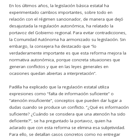
En los últimos años, la legislación básica estatal ha
experimentado cambios importantes, sobre todo en
relación con el régimen sancionador, de manera que dejó
desajustada la regulación autonómica, ha relatado la
portavoz del Gobierno regional. Para evitar contradicciones,
la Comunidad Autónoma ha armonizado su legislación. Sin
embargo, la consejera ha destacado que “lo
verdaderamente importante es que esta reforma mejora la
normativa autonómica, porque concreta situaciones que
generan conflictos y que en las leyes generales en
ocasiones quedan abiertas a interpretación”.
Padilla ha explicado que la regulación estatal utiliza
expresiones como “falta de información suficiente” o
“atención insuficiente”, conceptos que pueden dar lugar a
dudas cuando se produce un conflicto. “¿Qué es información
suficiente? ¿Cuándo se considera que una atención ha sido
deficiente?”, se ha preguntado la portavoz, quien ha
aclarado que con esta reforma se elimina esa subjetividad.
Para ello, se detallan casos concretos como no entregar