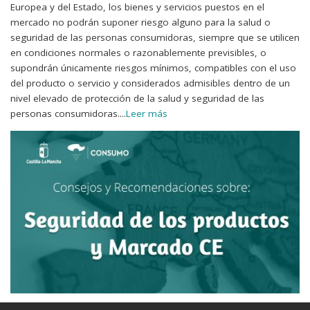
Europea y del Estado, los bienes y servicios puestos en el
mercado no podrán suponer riesgo alguno para la salud o
seguridad de las personas consumidoras, siempre que se utilicen
en condiciones normales o razonablemente previsibles, o
supondrán únicamente riesgos mínimos, compatibles con el uso
del producto o servicio y considerados admisibles dentro de un
nivel elevado de protección de la salud y seguridad de las
personas consumidoras.
...
Leer más