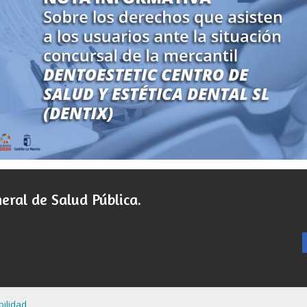
eral de Salud Pública.
bilidad