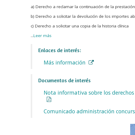
a) Derecho a reclamar la continuación de la prestación
b) Derecho a solicitar la devolución de los importes 
c) Derecho a solicitar una copia de la historia clínica
...
Leer más
Enlaces de interés:
Más información
Documentos de interés
Nota informativa sobre los derechos q
Comunicado administración concursal