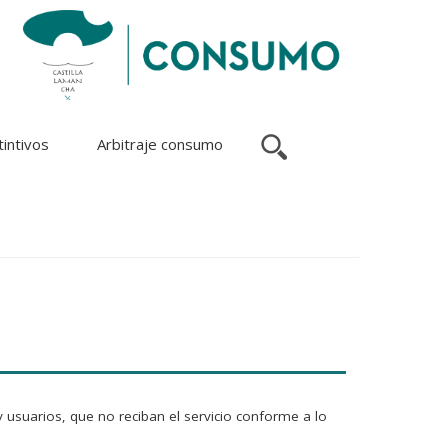
tintivos
Arbitraje consumo
 usuarios, que no reciban el servicio conforme a lo