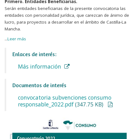
Primero. Entidades Beneficiarias.
Serán entidades beneficiarias de la presente convocatoria las
entidades con personalidad jurídica, que carezcan de ánimo de
lucro, para proyectos a desarrollar en el ámbito de Castilla-La
Mancha.
...
Leer más
Enlaces de interés:
Más información
Documentos de interés
convocatoria subvenciones consumo
responsable_2022.pdf
(347.75 KB)