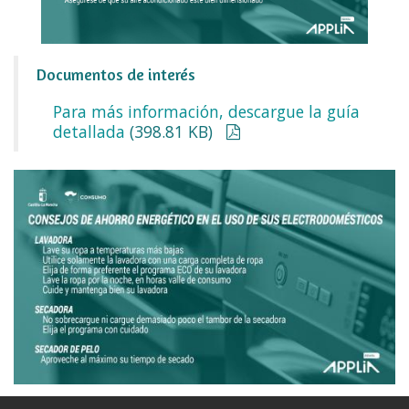
Documentos de interés
Para más información, descargue la guía
detallada
(398.81 KB)