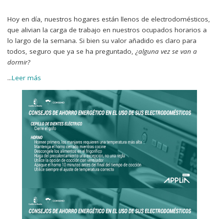
Hoy en día, nuestros
hogares están llenos de electrodomésticos,
que alivian la carga de trabajo en nuestros ocupados horarios a
lo largo de la semana. Si bien su valor añadido es claro para
todos, seguro que ya se ha preguntado,
¿alguna vez se van a
dormir?
...
Leer más