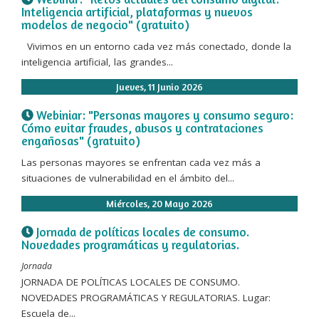
Inteligencia artificial, plataformas y nuevos
modelos de negocio" (gratuito)
Vivimos en un entorno cada vez más conectado, donde la
inteligencia artificial, las grandes...
Jueves, 11 Junio 2026
Webiniar: "Personas mayores y consumo seguro:
Cómo evitar fraudes, abusos y contrataciones
engañosas" (gratuito)
Las personas mayores se enfrentan cada vez más a
situaciones de vulnerabilidad en el ámbito del...
Miércoles, 20 Mayo 2026
Jornada de políticas locales de consumo.
Novedades programáticas y regulatorias.
Jornada
JORNADA DE POLÍTICAS LOCALES DE CONSUMO.
NOVEDADES PROGRAMÁTICAS Y REGULATORIAS. Lugar:
Escuela de...