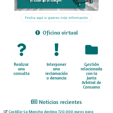
Pincha aquí si quieres más información
Oficina virtual
Realizar
Interponer
Gestión
una
una
relacionada
consulta
reclamación
con la
o denuncia
Junta
Arbitral de
Consumo
Noticias recientes
Castilla-La Mancha destina 720.000 euros para