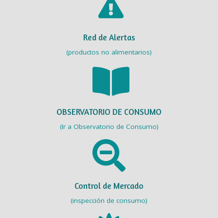
Red de Alertas
(productos no alimentarios)
OBSERVATORIO DE CONSUMO
(Ir a Observatorio de Consumo)
Control de Mercado
(inspección de consumo)