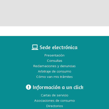
Sede electrónica
Presentación
Consultas
Reclamaciones y denuncias
Arbitraje de consumo
Cómo van mis trámites
Información a un click
Cartas de servicio
Asociaciones de consumo
Directorios