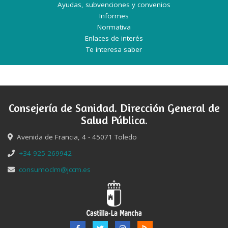
Ayudas, subvenciones y convenios
Informes
Normativa
Enlaces de interés
Te interesa saber
Consejería de Sanidad. Dirección General de
Salud Pública.
Avenida de Francia, 4 - 45071 Toledo
+34 925 269942
consumoclm@jccm.es