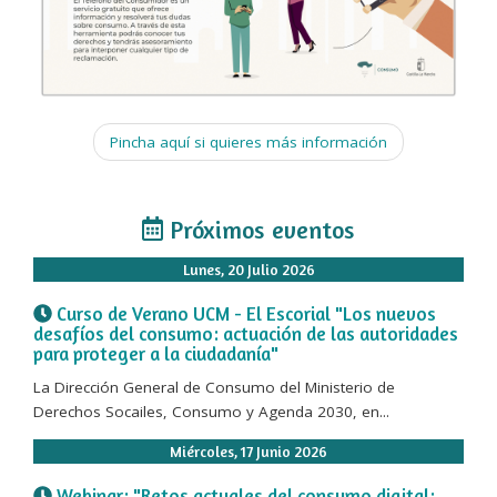
Pincha aquí si quieres más información
Próximos eventos
Lunes, 20 Julio 2026
Curso de Verano UCM - El Escorial "Los nuevos
desafíos del consumo: actuación de las autoridades
para proteger a la ciudadanía"
La Dirección General de Consumo del Ministerio de
Derechos Socailes, Consumo y Agenda 2030, en...
Miércoles, 17 Junio 2026
Webinar: "Retos actuales del consumo digital: