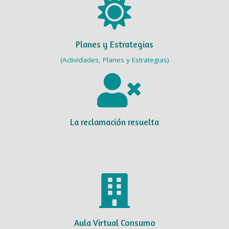
Planes y Estrategias
(Actividades, Planes y Estrategias)
La reclamación resuelta
Aula Virtual Consumo