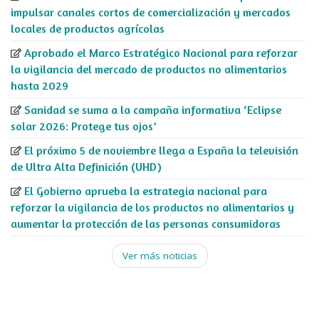
impulsar canales cortos de comercialización y mercados
locales de productos agrícolas
Aprobado el Marco Estratégico Nacional para reforzar
la vigilancia del mercado de productos no alimentarios
hasta 2029
Sanidad se suma a la campaña informativa ‘Eclipse
solar 2026: Protege tus ojos’
El próximo 5 de noviembre llega a España la televisión
de Ultra Alta Definición (UHD)
El Gobierno aprueba la estrategia nacional para
reforzar la vigilancia de los productos no alimentarios y
aumentar la protección de las personas consumidoras
Ver más noticias