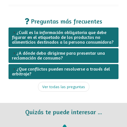
Preguntas más frecuentes
¿Cuál es la información obligatoria que debe
figurar en el etiquetado de los productos no
alimenticios destinados a la persona consumidora?
¿A dónde debo dirigirme para presentar una
reclamación de consumo?
¿Que conflictos pueden resolverse a través del
arbitraje?
Ver todas las preguntas
Quizás te puede interesar ...